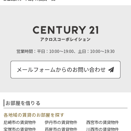
営業時間：
平日：10:00～19:00、土日：10:00～19:30
お部屋を借りる
各地域の賃貸のお部屋を探す
尼崎市の賃貸物件
伊丹市の賃貸物件
西宮市の賃貸物件
宝塚市の賃貸物件
芦屋市の賃貸物件
川西市の賃貸物件