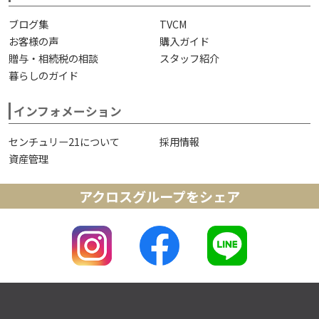
ブログ集
TVCM
お客様の声
購入ガイド
贈与・相続税の相談
スタッフ紹介
暮らしのガイド
インフォメーション
センチュリー21について
採用情報
資産管理
アクロスグループをシェア