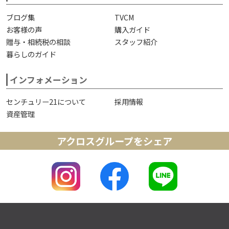
ブログ集
TVCM
お客様の声
購入ガイド
贈与・相続税の相談
スタッフ紹介
暮らしのガイド
インフォメーション
センチュリー21について
採用情報
資産管理
アクロスグループをシェア