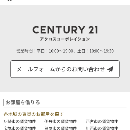
営業時間：
平日：10:00～19:00、土日：10:00～19:30
お部屋を借りる
各地域の賃貸のお部屋を探す
尼崎市の賃貸物件
伊丹市の賃貸物件
西宮市の賃貸物件
宝塚市の賃貸物件
芦屋市の賃貸物件
川西市の賃貸物件