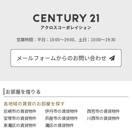
営業時間：
平日：10:00～19:00、土日：10:00～19:30
お部屋を借りる
各地域の賃貸のお部屋を探す
尼崎市の賃貸物件
伊丹市の賃貸物件
西宮市の賃貸物件
宝塚市の賃貸物件
芦屋市の賃貸物件
川西市の賃貸物件
東灘区の賃貸物件
灘区の賃貸物件