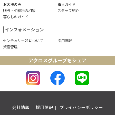
お客様の声
購入ガイド
贈与・相続税の相談
スタッフ紹介
暮らしのガイド
インフォメーション
センチュリー21について
採用情報
資産管理
アクロスグループをシェア
会社情報
採用情報
プライバシーポリシー