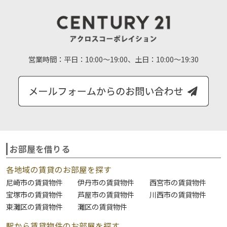
営業時間：
平日：10:00～19:00、土日：10:00～19:30
お部屋を借りる
各地域の賃貸のお部屋を探す
尼崎市の賃貸物件
伊丹市の賃貸物件
西宮市の賃貸物件
宝塚市の賃貸物件
芦屋市の賃貸物件
川西市の賃貸物件
東灘区の賃貸物件
灘区の賃貸物件
駅から賃貸物件のお部屋を探す