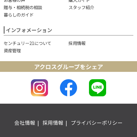
贈与・相続税の相談
スタッフ紹介
暮らしのガイド
インフォメーション
センチュリー21について
採用情報
資産管理
アクロスグループをシェア
会社情報
採用情報
プライバシーポリシー