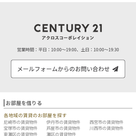
営業時間：
平日：10:00～19:00、土日：10:00～19:30
お部屋を借りる
各地域の賃貸のお部屋を探す
尼崎市の賃貸物件
伊丹市の賃貸物件
西宮市の賃貸物件
宝塚市の賃貸物件
芦屋市の賃貸物件
川西市の賃貸物件
東灘区の賃貸物件
灘区の賃貸物件