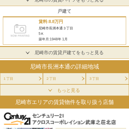
戸建て
賃料:8.8万円
尼崎市長洲本通３丁目
5Ｋ
築年月:1948年 1月
尼崎市の賃貸戸建てをもっと見る
尼崎市長洲本通の詳細地域
１丁目
２丁目
３丁目
もっと見る
尼崎市エリアの賃貸物件を取り扱う店舗