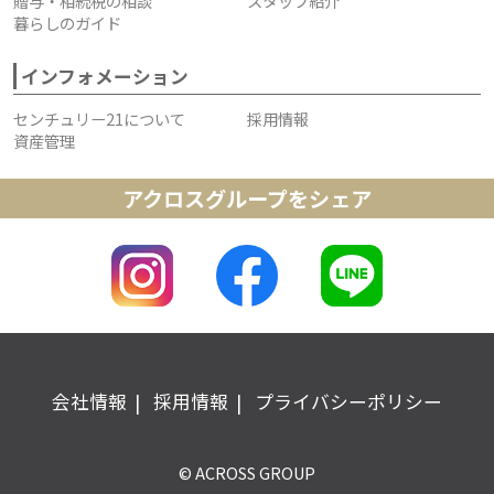
贈与・相続税の相談
スタッフ紹介
暮らしのガイド
インフォメーション
センチュリー21について
採用情報
資産管理
アクロスグループをシェア
会社情報
採用情報
プライバシーポリシー
© ACROSS GROUP