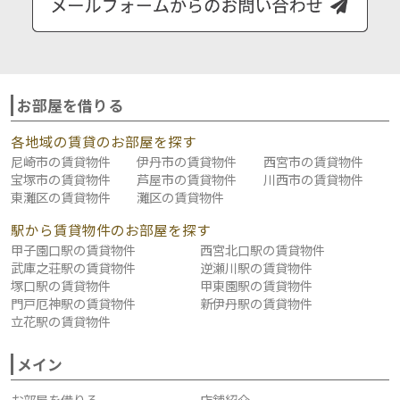
お部屋を借りる
各地域の賃貸のお部屋を探す
尼崎市の賃貸物件
伊丹市の賃貸物件
西宮市の賃貸物件
宝塚市の賃貸物件
芦屋市の賃貸物件
川西市の賃貸物件
東灘区の賃貸物件
灘区の賃貸物件
駅から賃貸物件のお部屋を探す
甲子園口駅の賃貸物件
西宮北口駅の賃貸物件
武庫之荘駅の賃貸物件
逆瀬川駅の賃貸物件
塚口駅の賃貸物件
甲東園駅の賃貸物件
門戸厄神駅の賃貸物件
新伊丹駅の賃貸物件
立花駅の賃貸物件
メイン
お部屋を借りる
店舗紹介