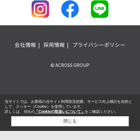
会社情報
採用情報
プライバシーポリシー
© ACROSS GROUP
当サイトでは、お客様の当サイト利用状況把握、サービス向上検討を目的と
して、クッキー（Cookie）を使用しています。
詳しくは、当社の
「Cookieの取扱いについて」
をご確認ください。
閉じる