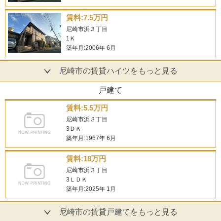
賃料:7.5万円
尼崎市浜３丁目
1Ｋ
築年月:2006年 6月
尼崎市の賃貸ハイツをもっと見る
戸建て
賃料:5.5万円
尼崎市浜３丁目
3ＤＫ
築年月:1967年 6月
賃料:18万円
尼崎市浜３丁目
3ＬＤＫ
築年月:2025年 1月
尼崎市の賃貸戸建てをもっと見る