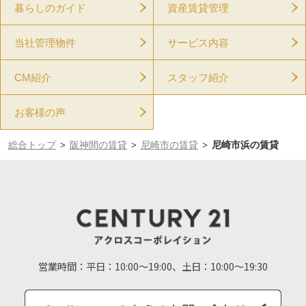
暮らしのガイド
資産賃貸管理
当社管理物件
サービス内容
CM紹介
スタッフ紹介
お客様の声
総合トップ
阪神間の賃貸
尼崎市の賃貸
尼崎市浜の賃貸
>
>
>
営業時間：
平日：10:00～19:00、土日：10:00～19:30