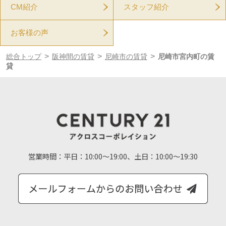
CM紹介
スタッフ紹介
お客様の声
>
>
>
総合トップ
阪神間の賃貸
尼崎市の賃貸
尼崎市宮内町の賃
貸
営業時間：
平日：10:00～19:00、土日：10:00～19:30