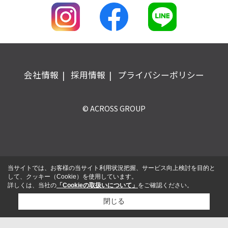
会社情報
採用情報
プライバシーポリシー
© ACROSS GROUP
当サイトでは、お客様の当サイト利用状況把握、サービス向上検討を目的と
して、クッキー（Cookie）を使用しています。
詳しくは、当社の
「Cookieの取扱いについて」
をご確認ください。
閉じる