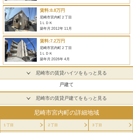
賃料:8.8万円
尼崎市宮内町２丁目
1ＬＤＫ
築年月:2012年 11月
賃料:7.2万円
尼崎市宮内町２丁目
1ＬＤＫ
築年月:2026年 4月
尼崎市の賃貸ハイツをもっと見る
戸建て
尼崎市の賃貸戸建てをもっと見る
尼崎市宮内町の詳細地域
１丁目
２丁目
３丁目