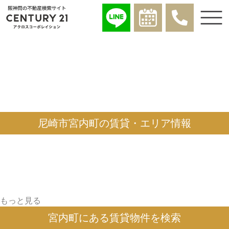
尼崎市宮内町の賃貸・エリア情報
もっと見る
宮内町にある賃貸物件を検索