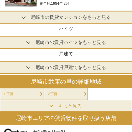
築年月:1984年 2月
尼崎市の賃貸マンションをもっと見る
ハイツ
尼崎市の賃貸ハイツをもっと見る
戸建て
尼崎市の賃貸戸建てをもっと見る
尼崎市武庫の里の詳細地域
１丁目
２丁目
もっと見る
尼崎市エリアの賃貸物件を取り扱う店舗