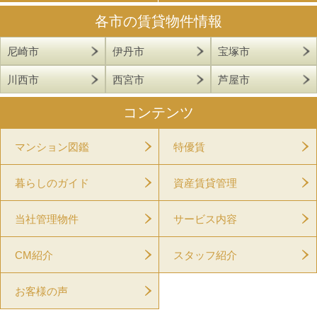
各市の賃貸物件情報
尼崎市
伊丹市
宝塚市
川西市
西宮市
芦屋市
コンテンツ
マンション図鑑
特優賃
暮らしのガイド
資産賃貸管理
当社管理物件
サービス内容
CM紹介
スタッフ紹介
お客様の声