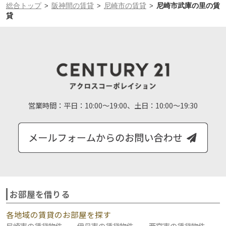
総合トップ
阪神間の賃貸
尼崎市の賃貸
尼崎市武庫の里の賃
>
>
>
貸
営業時間：
平日：10:00～19:00、土日：10:00～19:30
お部屋を借りる
各地域の賃貸のお部屋を探す
尼崎市の賃貸物件
伊丹市の賃貸物件
西宮市の賃貸物件