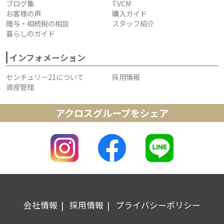
ブログ集
TVCM
お客様の声
購入ガイド
贈与・相続税の相談
スタッフ紹介
暮らしのガイド
インフォメーション
センチュリー21について
採用情報
資産管理
アクロスグループをシェア
会社情報
採用情報
プライバシーポリシー