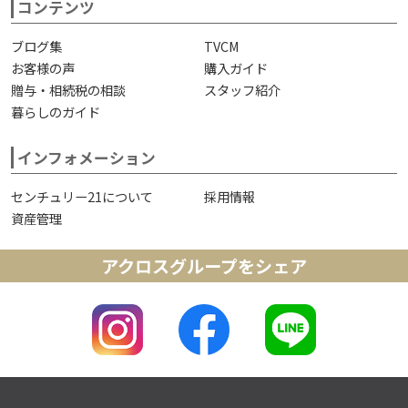
コンテンツ
ブログ集
TVCM
お客様の声
購入ガイド
贈与・相続税の相談
スタッフ紹介
暮らしのガイド
インフォメーション
センチュリー21について
採用情報
資産管理
アクロスグループをシェア