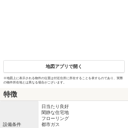
地図アプリで開く
※地図上に表示される物件の位置は付近住所に所在することを表すものであり、実際
の物件所在地とは異なる場合がございます。
特徴
日当たり良好
閑静な住宅地
フローリング
設備条件
都市ガス