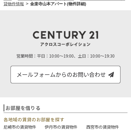
>
貸物件情報
金楽寺山本アパート(物件詳細)
営業時間：
平日：10:00～19:00、土日：10:00～19:30
お部屋を借りる
各地域の賃貸のお部屋を探す
尼崎市の賃貸物件
伊丹市の賃貸物件
西宮市の賃貸物件