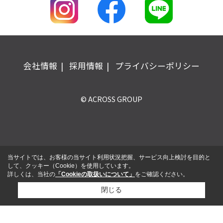
会社情報
採用情報
プライバシーポリシー
© ACROSS GROUP
当サイトでは、お客様の当サイト利用状況把握、サービス向上検討を目的と
して、クッキー（Cookie）を使用しています。
詳しくは、当社の
「Cookieの取扱いについて」
をご確認ください。
閉じる