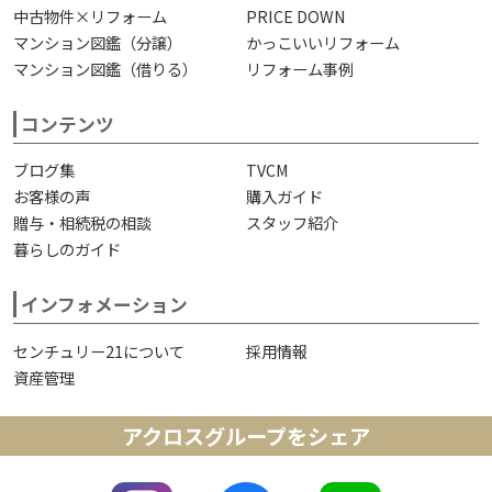
中古物件×リフォーム
PRICE DOWN
マンション図鑑（分譲）
かっこいいリフォーム
マンション図鑑（借りる）
リフォーム事例
コンテンツ
ブログ集
TVCM
お客様の声
購入ガイド
贈与・相続税の相談
スタッフ紹介
暮らしのガイド
インフォメーション
センチュリー21について
採用情報
資産管理
アクロスグループをシェア