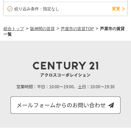
変更
絞り込み条件：
指定なし
>
>
>
総合トップ
阪神間の賃貸
芦屋市の賃貸TOP
芦屋市の賃貸
一覧
営業時間：
平日：10:00～19:00、土日：10:00～19:30