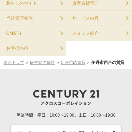
暮らしのガイド
資産賃貸管理
当社管理物件
サービス内容
CM紹介
スタッフ紹介
お客様の声
総合トップ
阪神間の賃貸
伊丹市の賃貸
伊丹市西台の賃貸
>
>
>
営業時間：
平日：10:00～19:00、土日：10:00～19:30