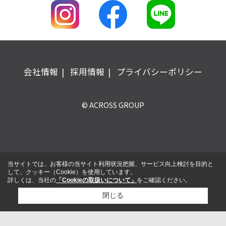
会社情報
採用情報
プライバシーポリシー
© ACROSS GROUP
当サイトでは、お客様の当サイト利用状況把握、サービス向上検討を目的と
して、クッキー（Cookie）を使用しています。
詳しくは、当社の
「Cookieの取扱いについて」
をご確認ください。
閉じる