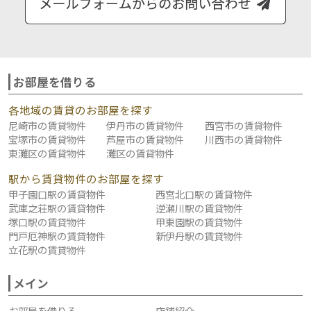
お部屋を借りる
各地域の賃貸のお部屋を探す
尼崎市の賃貸物件
伊丹市の賃貸物件
西宮市の賃貸物件
宝塚市の賃貸物件
芦屋市の賃貸物件
川西市の賃貸物件
東灘区の賃貸物件
灘区の賃貸物件
駅から賃貸物件のお部屋を探す
甲子園口駅の賃貸物件
西宮北口駅の賃貸物件
武庫之荘駅の賃貸物件
逆瀬川駅の賃貸物件
塚口駅の賃貸物件
甲東園駅の賃貸物件
門戸厄神駅の賃貸物件
新伊丹駅の賃貸物件
立花駅の賃貸物件
メイン
お部屋を借りる
店舗紹介