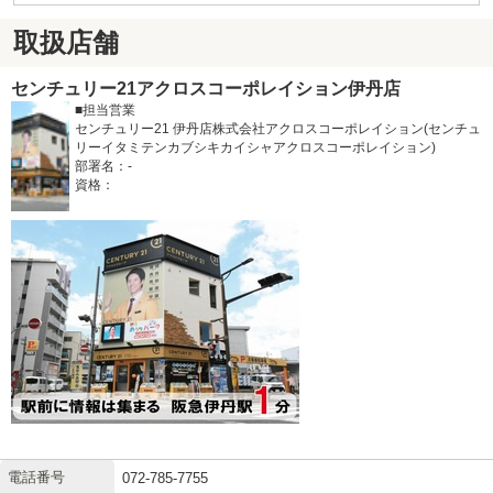
取扱店舗
センチュリー21アクロスコーポレイション伊丹店
■担当営業
センチュリー21 伊丹店株式会社アクロスコーポレイション(センチュ
リーイタミテンカブシキカイシャアクロスコーポレイション)
部署名：-
資格：
電話番号
072-785-7755