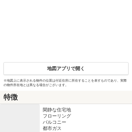
地図アプリで開く
※地図上に表示される物件の位置は付近住所に所在することを表すものであり、実際
の物件所在地とは異なる場合がございます。
特徴
閑静な住宅地
フローリング
バルコニー
都市ガス