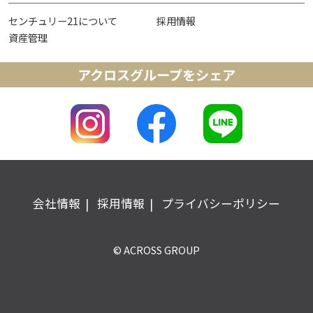
センチュリー21について
採用情報
資産管理
アクロスグループをシェア
会社情報
採用情報
プライバシーポリシー
© ACROSS GROUP