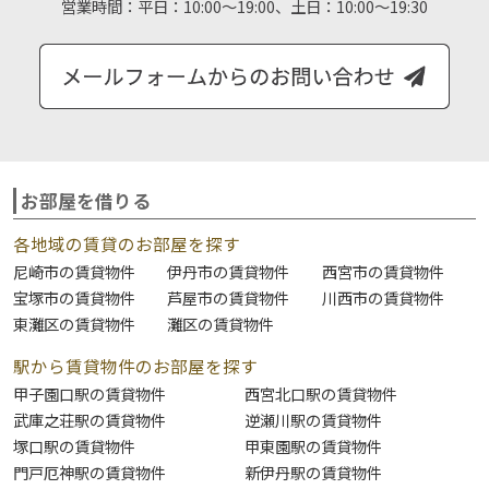
営業時間：
平日：10:00～19:00、土日：10:00～19:30
お部屋を借りる
各地域の賃貸のお部屋を探す
尼崎市の賃貸物件
伊丹市の賃貸物件
西宮市の賃貸物件
宝塚市の賃貸物件
芦屋市の賃貸物件
川西市の賃貸物件
東灘区の賃貸物件
灘区の賃貸物件
駅から賃貸物件のお部屋を探す
甲子園口駅の賃貸物件
西宮北口駅の賃貸物件
武庫之荘駅の賃貸物件
逆瀬川駅の賃貸物件
塚口駅の賃貸物件
甲東園駅の賃貸物件
門戸厄神駅の賃貸物件
新伊丹駅の賃貸物件