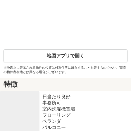
地図アプリで開く
※地図上に表示される物件の位置は付近住所に所在することを表すものであり、実際
の物件所在地とは異なる場合がございます。
特徴
日当たり良好
事務所可
室内洗濯機置場
フローリング
ベランダ
バルコニー