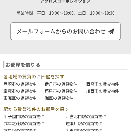
営業時間：
平日：10:00～19:00、土日：10:00～19:30
お部屋を借りる
各地域の賃貸のお部屋を探す
尼崎市の賃貸物件
伊丹市の賃貸物件
西宮市の賃貸物件
宝塚市の賃貸物件
芦屋市の賃貸物件
川西市の賃貸物件
東灘区の賃貸物件
灘区の賃貸物件
駅から賃貸物件のお部屋を探す
甲子園口駅の賃貸物件
西宮北口駅の賃貸物件
武庫之荘駅の賃貸物件
逆瀬川駅の賃貸物件
塚口駅の賃貸物件
甲東園駅の賃貸物件