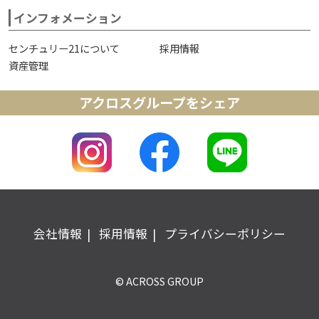
インフォメーション
センチュリー21について
採用情報
資産管理
アクロスグループをシェア
会社情報
採用情報
プライバシーポリシー
© ACROSS GROUP