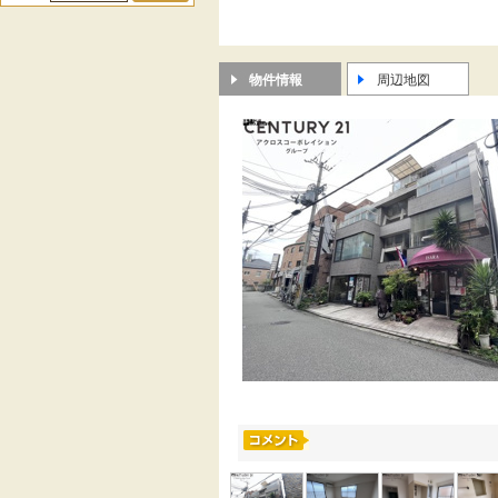
物件情報
周辺地図