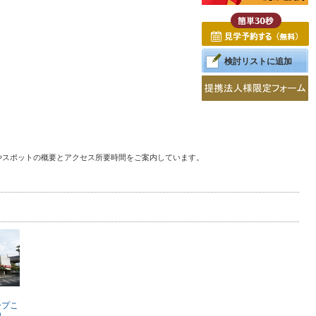
検討リストに追加
やスポットの概要とアクセス所要時間をご案内しています。
ープこ