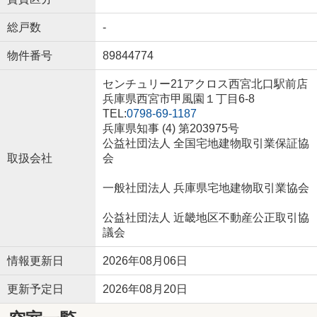
総戸数
-
物件番号
89844774
センチュリー21アクロス西宮北口駅前店
兵庫県西宮市甲風園１丁目6-8
TEL:
0798-69-1187
兵庫県知事 (4) 第203975号
公益社団法人 全国宅地建物取引業保証協
取扱会社
会
一般社団法人 兵庫県宅地建物取引業協会
公益社団法人 近畿地区不動産公正取引協
議会
情報更新日
2026年08月06日
更新予定日
2026年08月20日