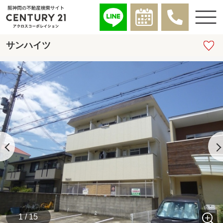
サンハイツ
1 / 15