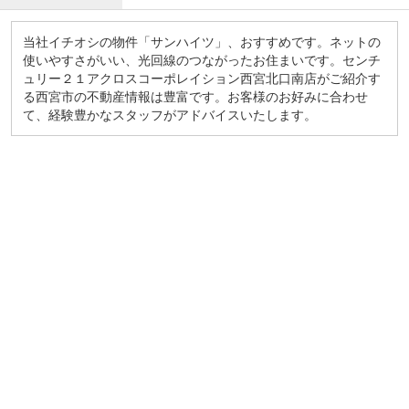
当社イチオシの物件「サンハイツ」、おすすめです。ネットの
使いやすさがいい、光回線のつながったお住まいです。センチ
ュリー２１アクロスコーポレイション西宮北口南店がご紹介す
る西宮市の不動産情報は豊富です。お客様のお好みに合わせ
て、経験豊かなスタッフがアドバイスいたします。