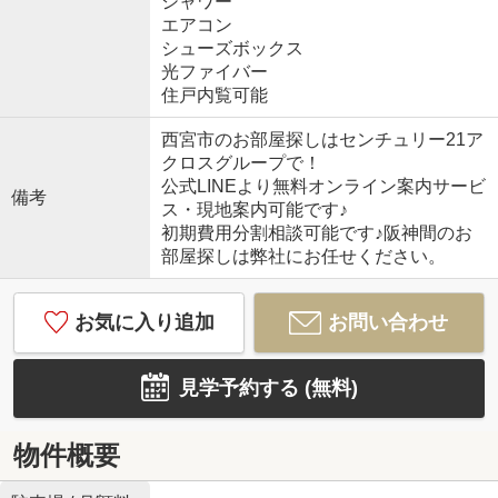
シャワー
エアコン
シューズボックス
光ファイバー
住戸内覧可能
西宮市のお部屋探しはセンチュリー21ア
クロスグループで！
公式LINEより無料オンライン案内サービ
備考
ス・現地案内可能です♪
初期費用分割相談可能です♪阪神間のお
部屋探しは弊社にお任せください。
お気に入り追加
お問い合わせ
見学予約する (無料)
物件概要