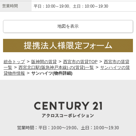
営業時間
平日：10:00～19:00、土日：10:00～19:30
地図を表示
>
>
>
総合トップ
阪神間の賃貸
西宮市の賃貸TOP
西宮市の賃貸
>
>
一覧
西宮北口駅(阪急神戸本線) の(賃貸)一覧
サンハイツの賃
>
貸物件情報
サンハイツ(物件詳細)
営業時間：
平日：10:00～19:00、土日：10:00～19:30