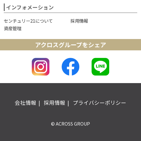
インフォメーション
センチュリー21について
採用情報
資産管理
アクロスグループをシェア
会社情報
採用情報
プライバシーポリシー
© ACROSS GROUP