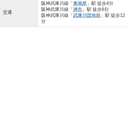
阪神武庫川線「
東鳴尾
」駅 徒歩4分
阪神武庫川線「
洲先
」駅 徒歩6分
交通
阪神武庫川線「
武庫川団地前
」駅 徒歩12
分