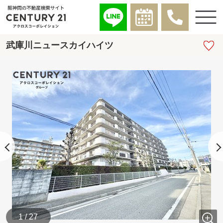
武庫川ニュースカイハイツ
1 / 27