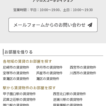
営業時間：
平日：10:00～19:00、土日：10:00～19:30
お部屋を借りる
各地域の賃貸のお部屋を探す
尼崎市の賃貸物件
伊丹市の賃貸物件
西宮市の賃貸物件
宝塚市の賃貸物件
芦屋市の賃貸物件
川西市の賃貸物件
東灘区の賃貸物件
灘区の賃貸物件
駅から賃貸物件のお部屋を探す
甲子園口駅の賃貸物件
西宮北口駅の賃貸物件
武庫之荘駅の賃貸物件
逆瀬川駅の賃貸物件
塚口駅の賃貸物件
甲東園駅の賃貸物件