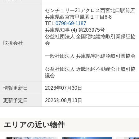
センチュリー21アクロス西宮北口駅前店
兵庫県西宮市甲風園１丁目6-8
TEL:
0798-69-1187
兵庫県知事 (4) 第203975号
公益社団法人 全国宅地建物取引業保証協
取扱会社
会
一般社団法人 兵庫県宅地建物取引業協会
公益社団法人 近畿地区不動産公正取引協
議会
情報更新日
2026年07月30日
更新予定日
2026年08月13日
エリアの近い物件