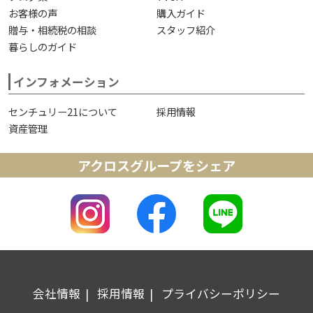
お客様の声
購入ガイド
贈与・相続税の相談
スタッフ紹介
暮らしのガイド
インフォメーション
センチュリー21について
採用情報
資産管理
アクロスグループをシェア
会社情報
採用情報
プライバシーポリシー