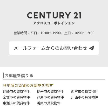
営業時間：
平日：10:00～19:00、土日：10:00～19:30
お部屋を借りる
各地域の賃貸のお部屋を探す
尼崎市の賃貸物件
伊丹市の賃貸物件
西宮市の賃貸物件
宝塚市の賃貸物件
芦屋市の賃貸物件
川西市の賃貸物件
東灘区の賃貸物件
灘区の賃貸物件