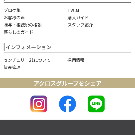
ブログ集
TVCM
お客様の声
購入ガイド
贈与・相続税の相談
スタッフ紹介
暮らしのガイド
インフォメーション
センチュリー21について
採用情報
資産管理
アクロスグループをシェア