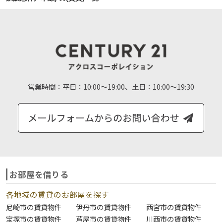
営業時間：
平日：10:00～19:00、土日：10:00～19:30
お部屋を借りる
各地域の賃貸のお部屋を探す
尼崎市の賃貸物件
伊丹市の賃貸物件
西宮市の賃貸物件
宝塚市の賃貸物件
芦屋市の賃貸物件
川西市の賃貸物件