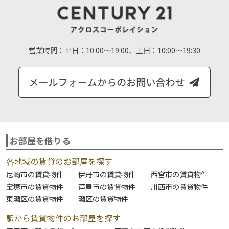
営業時間：
平日：10:00～19:00、土日：10:00～19:30
お部屋を借りる
各地域の賃貸のお部屋を探す
尼崎市の賃貸物件
伊丹市の賃貸物件
西宮市の賃貸物件
宝塚市の賃貸物件
芦屋市の賃貸物件
川西市の賃貸物件
東灘区の賃貸物件
灘区の賃貸物件
駅から賃貸物件のお部屋を探す