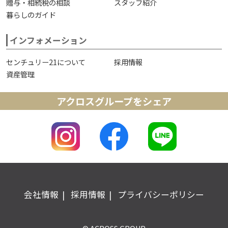
贈与・相続税の相談
スタッフ紹介
暮らしのガイド
インフォメーション
センチュリー21について
採用情報
資産管理
アクロスグループをシェア
会社情報
採用情報
プライバシーポリシー