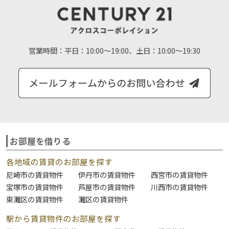
営業時間：
平日：10:00～19:00、土日：10:00～19:30
お部屋を借りる
各地域の賃貸のお部屋を探す
尼崎市の賃貸物件
伊丹市の賃貸物件
西宮市の賃貸物件
宝塚市の賃貸物件
芦屋市の賃貸物件
川西市の賃貸物件
東灘区の賃貸物件
灘区の賃貸物件
駅から賃貸物件のお部屋を探す