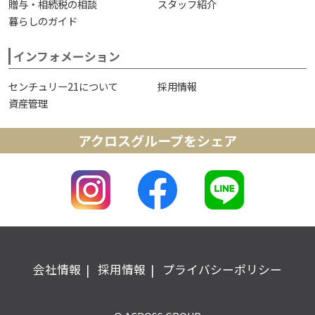
贈与・相続税の相談
スタッフ紹介
暮らしのガイド
インフォメーション
センチュリー21について
採用情報
資産管理
アクロスグループをシェア
会社情報
採用情報
プライバシーポリシー