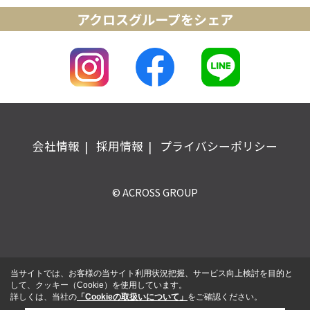
アクロスグループをシェア
会社情報
採用情報
プライバシーポリシー
© ACROSS GROUP
当サイトでは、お客様の当サイト利用状況把握、サービス向上検討を目的と
して、クッキー（Cookie）を使用しています。
詳しくは、当社の
「Cookieの取扱いについて」
をご確認ください。