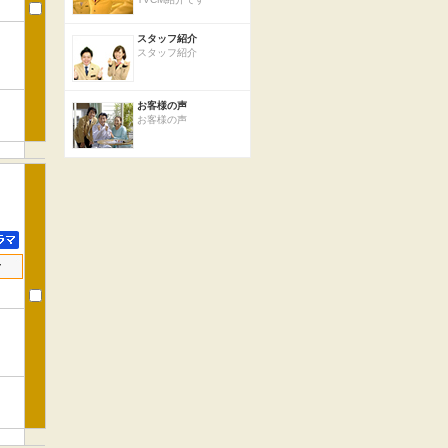
スタッフ紹介
スタッフ紹介
お客様の声
お客様の声
せ