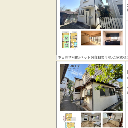
本日見学可能♪ペット飼育相談可能♪ご家族様