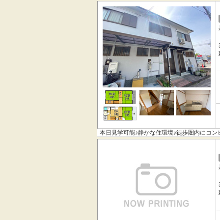
本日見学可能♪静かな住環境♪徒歩圏内にコン