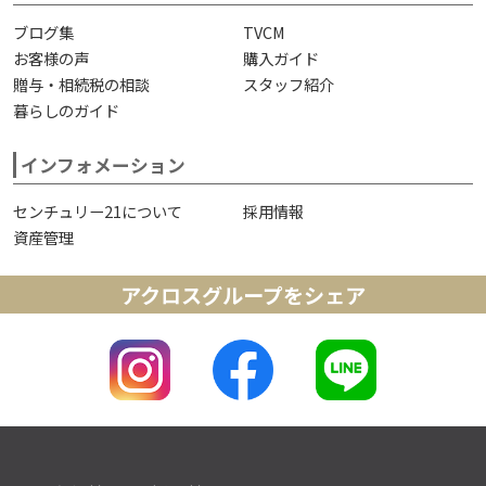
ブログ集
TVCM
お客様の声
購入ガイド
贈与・相続税の相談
スタッフ紹介
暮らしのガイド
インフォメーション
センチュリー21について
採用情報
資産管理
アクロスグループをシェア