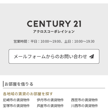
営業時間：
平日：10:00～19:00、土日：10:00～19:30
お部屋を借りる
各地域の賃貸のお部屋を探す
尼崎市の賃貸物件
伊丹市の賃貸物件
西宮市の賃貸物件
宝塚市の賃貸物件
芦屋市の賃貸物件
川西市の賃貸物件