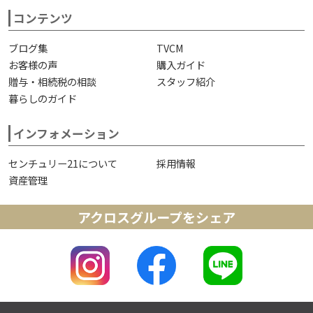
コンテンツ
ブログ集
TVCM
お客様の声
購入ガイド
贈与・相続税の相談
スタッフ紹介
暮らしのガイド
インフォメーション
センチュリー21について
採用情報
資産管理
アクロスグループをシェア