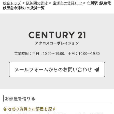
>
>
>
総合トップ
阪神間の賃貸
宝塚市の賃貸TOP
仁川駅 (阪急電
鉄阪急今津線) の賃貸一覧
営業時間：
平日：10:00～19:00、土日：10:00～19:30
お部屋を借りる
各地域の賃貸のお部屋を探す