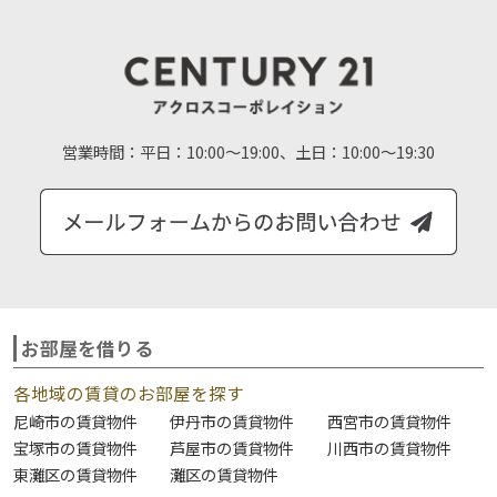
営業時間：
平日：10:00～19:00、土日：10:00～19:30
お部屋を借りる
各地域の賃貸のお部屋を探す
尼崎市の賃貸物件
伊丹市の賃貸物件
西宮市の賃貸物件
宝塚市の賃貸物件
芦屋市の賃貸物件
川西市の賃貸物件
東灘区の賃貸物件
灘区の賃貸物件