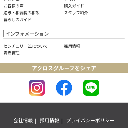
お客様の声
購入ガイド
贈与・相続税の相談
スタッフ紹介
暮らしのガイド
インフォメーション
センチュリー21について
採用情報
資産管理
アクロスグループをシェア
会社情報
採用情報
プライバシーポリシー