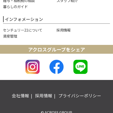
贈与・相続税の相談
スタッフ紹介
暮らしのガイド
インフォメーション
センチュリー21について
採用情報
資産管理
アクロスグループをシェア
会社情報
採用情報
プライバシーポリシー
© ACROSS GROUP