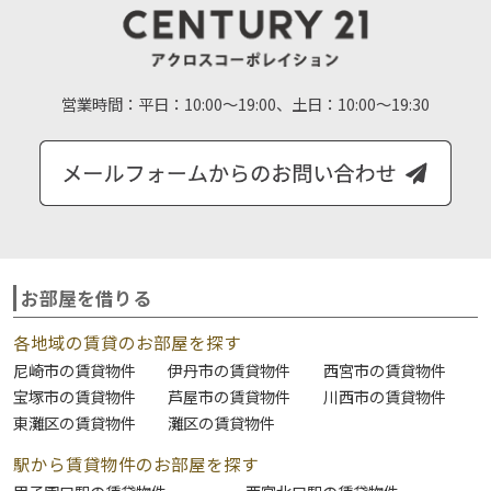
営業時間：
平日：10:00～19:00、土日：10:00～19:30
お部屋を借りる
各地域の賃貸のお部屋を探す
尼崎市の賃貸物件
伊丹市の賃貸物件
西宮市の賃貸物件
宝塚市の賃貸物件
芦屋市の賃貸物件
川西市の賃貸物件
東灘区の賃貸物件
灘区の賃貸物件
駅から賃貸物件のお部屋を探す