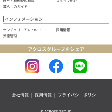
贈与・相続税の相談
スタッフ紹介
暮らしのガイド
インフォメーション
センチュリー21について
採用情報
資産管理
アクロスグループをシェア
会社情報
採用情報
プライバシーポリシー
© ACROSS GROUP