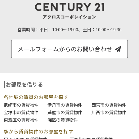
営業時間：
平日：10:00～19:00、土日：10:00～19:30
お部屋を借りる
各地域の賃貸のお部屋を探す
尼崎市の賃貸物件
伊丹市の賃貸物件
西宮市の賃貸物件
宝塚市の賃貸物件
芦屋市の賃貸物件
川西市の賃貸物件
東灘区の賃貸物件
灘区の賃貸物件
駅から賃貸物件のお部屋を探す