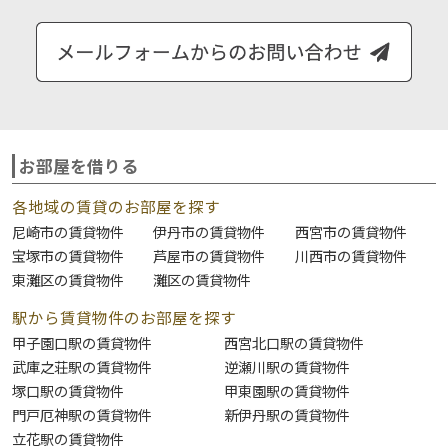
お部屋を借りる
各地域の賃貸のお部屋を探す
尼崎市の賃貸物件
伊丹市の賃貸物件
西宮市の賃貸物件
宝塚市の賃貸物件
芦屋市の賃貸物件
川西市の賃貸物件
東灘区の賃貸物件
灘区の賃貸物件
駅から賃貸物件のお部屋を探す
甲子園口駅の賃貸物件
西宮北口駅の賃貸物件
武庫之荘駅の賃貸物件
逆瀬川駅の賃貸物件
塚口駅の賃貸物件
甲東園駅の賃貸物件
門戸厄神駅の賃貸物件
新伊丹駅の賃貸物件
立花駅の賃貸物件