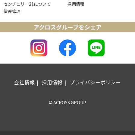
センチュリー21について
採用情報
資産管理
アクロスグループをシェア
会社情報
採用情報
プライバシーポリシー
© ACROSS GROUP