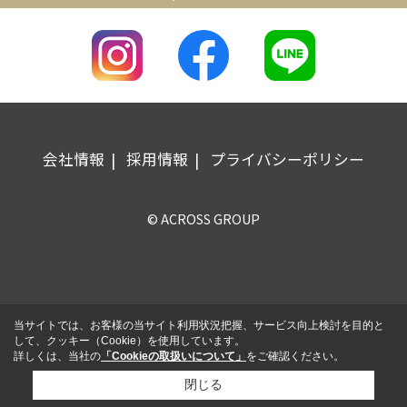
会社情報
採用情報
プライバシーポリシー
© ACROSS GROUP
当サイトでは、お客様の当サイト利用状況把握、サービス向上検討を目的と
して、クッキー（Cookie）を使用しています。
詳しくは、当社の
「Cookieの取扱いについて」
をご確認ください。
閉じる