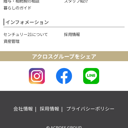
贈与・相続税の相談
スタッフ紹介
暮らしのガイド
インフォメーション
センチュリー21について
採用情報
資産管理
アクロスグループをシェア
会社情報
採用情報
プライバシーポリシー
© ACROSS GROUP