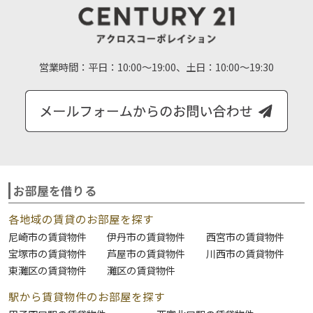
営業時間：
平日：10:00～19:00、土日：10:00～19:30
お部屋を借りる
各地域の賃貸のお部屋を探す
尼崎市の賃貸物件
伊丹市の賃貸物件
西宮市の賃貸物件
宝塚市の賃貸物件
芦屋市の賃貸物件
川西市の賃貸物件
東灘区の賃貸物件
灘区の賃貸物件
駅から賃貸物件のお部屋を探す