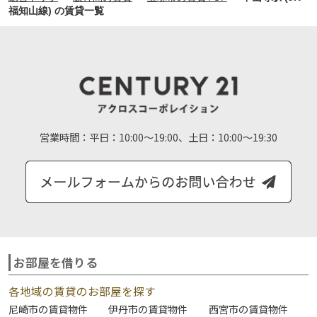
福知山線) の賃貸一覧
営業時間：
平日：10:00～19:00、土日：10:00～19:30
お部屋を借りる
各地域の賃貸のお部屋を探す
尼崎市の賃貸物件
伊丹市の賃貸物件
西宮市の賃貸物件