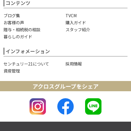
コンテンツ
ブログ集
TVCM
お客様の声
購入ガイド
贈与・相続税の相談
スタッフ紹介
暮らしのガイド
インフォメーション
センチュリー21について
採用情報
資産管理
アクロスグループをシェア