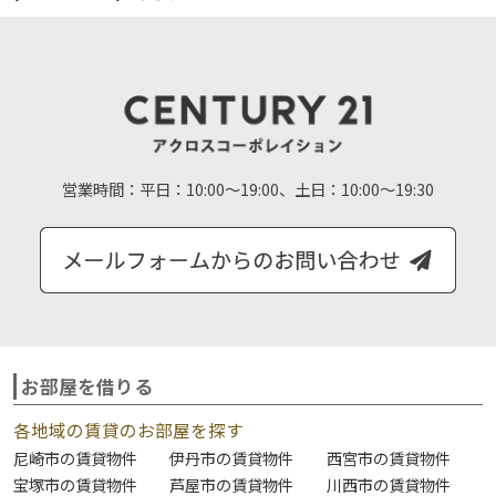
営業時間：
平日：10:00～19:00、土日：10:00～19:30
お部屋を借りる
各地域の賃貸のお部屋を探す
尼崎市の賃貸物件
伊丹市の賃貸物件
西宮市の賃貸物件
宝塚市の賃貸物件
芦屋市の賃貸物件
川西市の賃貸物件