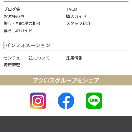
ブログ集
TVCM
お客様の声
購入ガイド
贈与・相続税の相談
スタッフ紹介
暮らしのガイド
インフォメーション
センチュリー21について
採用情報
資産管理
アクロスグループをシェア