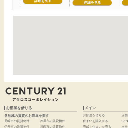
詳細を見る
詳細を見る
お部屋を借りる
メイン
お部屋を借りる
店舗
各地域の賃貸のお部屋を探す
尼崎市の賃貸物件
芦屋市の賃貸物件
住まいを購入する
CEN
伊丹市の賃貸物件
川西市の賃貸物件
売却｜住まいを売る
当社