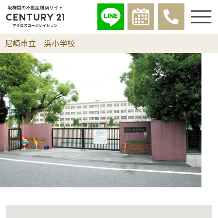
尼崎市立 浜小学校