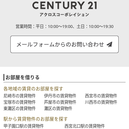
営業時間：
平日：10:00～19:00、土日：10:00～19:30
お部屋を借りる
各地域の賃貸のお部屋を探す
尼崎市の賃貸物件
伊丹市の賃貸物件
西宮市の賃貸物件
宝塚市の賃貸物件
芦屋市の賃貸物件
川西市の賃貸物件
東灘区の賃貸物件
灘区の賃貸物件
駅から賃貸物件のお部屋を探す
甲子園口駅の賃貸物件
西宮北口駅の賃貸物件