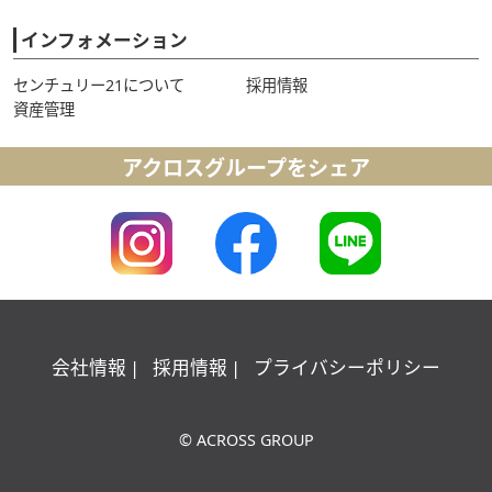
インフォメーション
センチュリー21について
採用情報
資産管理
アクロスグループをシェア
会社情報
採用情報
プライバシーポリシー
© ACROSS GROUP