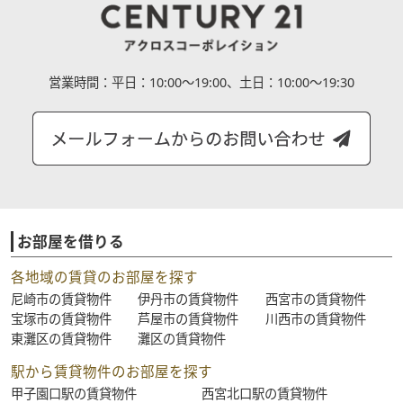
営業時間：
平日：10:00～19:00、土日：10:00～19:30
お部屋を借りる
各地域の賃貸のお部屋を探す
尼崎市の賃貸物件
伊丹市の賃貸物件
西宮市の賃貸物件
宝塚市の賃貸物件
芦屋市の賃貸物件
川西市の賃貸物件
東灘区の賃貸物件
灘区の賃貸物件
駅から賃貸物件のお部屋を探す
甲子園口駅の賃貸物件
西宮北口駅の賃貸物件