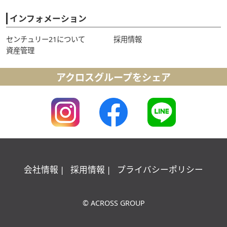
インフォメーション
センチュリー21について
採用情報
資産管理
アクロスグループをシェア
会社情報
採用情報
プライバシーポリシー
© ACROSS GROUP