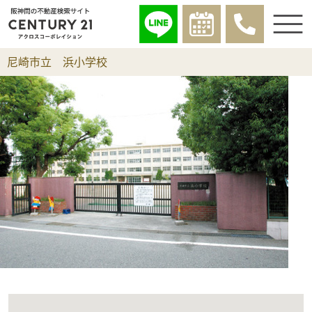
尼崎市立 浜小学校