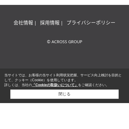
会社情報
採用情報
プライバシーポリシー
© ACROSS GROUP
当サイトでは、お客様の当サイト利用状況把握、サービス向上検討を目的と
して、クッキー（Cookie）を使用しています。
詳しくは、当社の
「Cookieの取扱いについて」
をご確認ください。
閉じる