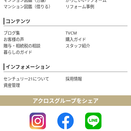
マンション図鑑（分譲）
かっこいいリフォーム
マンション図鑑（借りる）
リフォーム事例
コンテンツ
ブログ集
TVCM
お客様の声
購入ガイド
贈与・相続税の相談
スタッフ紹介
暮らしのガイド
インフォメーション
センチュリー21について
採用情報
資産管理
アクロスグループをシェア