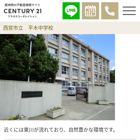
西宮市立 平木中学校
近くには東川が流れており、自然豊かな環境です。