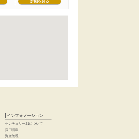
詳細を見る
インフォメーション
センチュリー21について
採用情報
資産管理