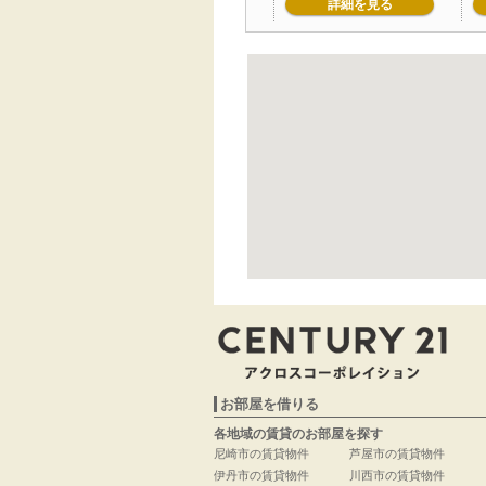
詳細を見る
お部屋を借りる
各地域の賃貸のお部屋を探す
尼崎市の賃貸物件
芦屋市の賃貸物件
伊丹市の賃貸物件
川西市の賃貸物件