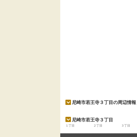
尼崎市若王寺３丁目の周辺情報
尼崎市若王寺３丁目
１丁目
２丁目
３丁目