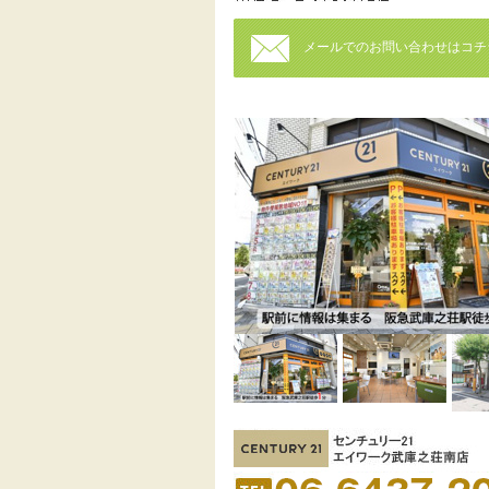
メールでのお問い合わせはコチ