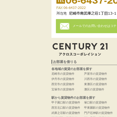
メールでのお問い合わせはコチ
お部屋を借りる
各地域の賃貸のお部屋を探す
尼崎市の賃貸物件
芦屋市の賃貸物件
伊丹市の賃貸物件
川西市の賃貸物件
西宮市の賃貸物件
東灘区の賃貸物件
宝塚市の賃貸物件
灘区の賃貸物件
駅から賃貸物件のお部屋を探す
甲子園口駅の賃貸物件
塚口駅の賃貸物件
西宮北口駅の賃貸物件
甲東園駅の賃貸物件
武庫之荘駅の賃貸物件
門戸厄神駅の賃貸物件