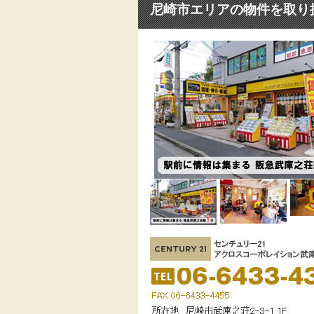
尼崎市エリアの物件を取り