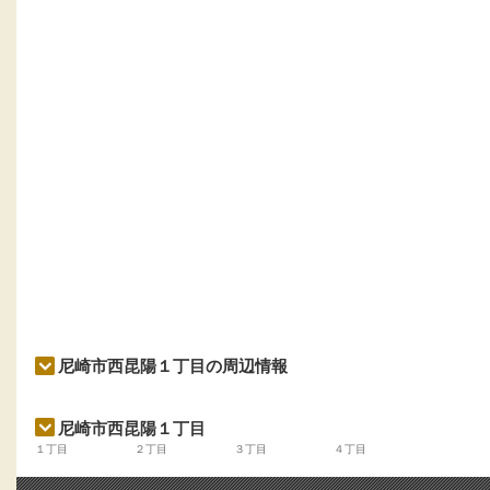
尼崎市西昆陽１丁目の周辺情報
尼崎市西昆陽１丁目
１丁目
２丁目
３丁目
４丁目