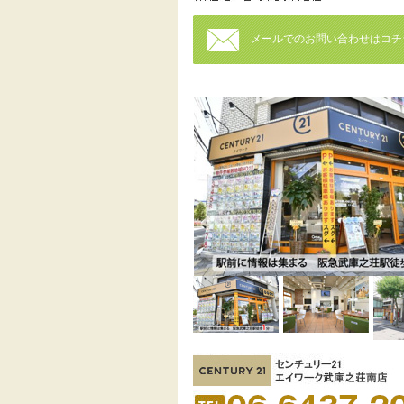
メールでのお問い合わせはコチ