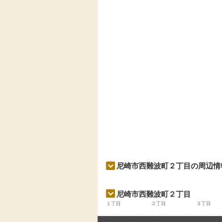
尼崎市西難波町２丁目の周辺情
尼崎市西難波町２丁目
１丁目
２丁目
３丁目