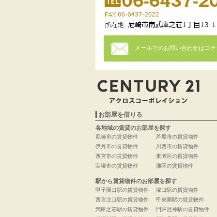
メールでのお問い合わせはコチ
お部屋を借りる
各地域の賃貸のお部屋を探す
尼崎市の賃貸物件
芦屋市の賃貸物件
伊丹市の賃貸物件
川西市の賃貸物件
西宮市の賃貸物件
東灘区の賃貸物件
宝塚市の賃貸物件
灘区の賃貸物件
駅から賃貸物件のお部屋を探す
甲子園口駅の賃貸物件
塚口駅の賃貸物件
西宮北口駅の賃貸物件
甲東園駅の賃貸物件
武庫之荘駅の賃貸物件
門戸厄神駅の賃貸物件