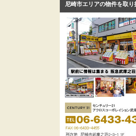
尼崎市エリアの物件を取り