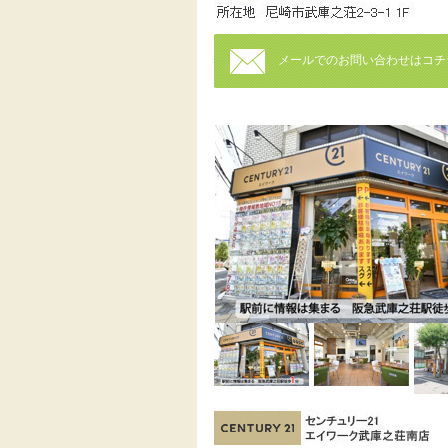
メールでのお問い合わせはコチ