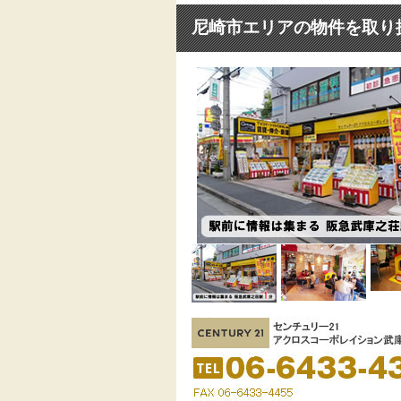
尼崎市エリアの物件を取り