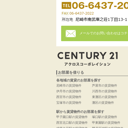
メールでのお問い合わせはコチ
お部屋を借りる
各地域の賃貸のお部屋を探す
尼崎市の賃貸物件
芦屋市の賃貸物件
伊丹市の賃貸物件
川西市の賃貸物件
西宮市の賃貸物件
東灘区の賃貸物件
宝塚市の賃貸物件
灘区の賃貸物件
駅から賃貸物件のお部屋を探す
甲子園口駅の賃貸物件
塚口駅の賃貸物件
西宮北口駅の賃貸物件
甲東園駅の賃貸物件