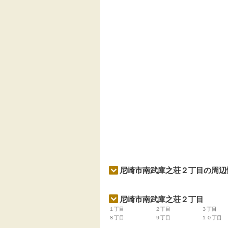
尼崎市南武庫之荘２丁目の周辺
尼崎市南武庫之荘２丁目
１丁目
２丁目
３丁目
８丁目
９丁目
１０丁目