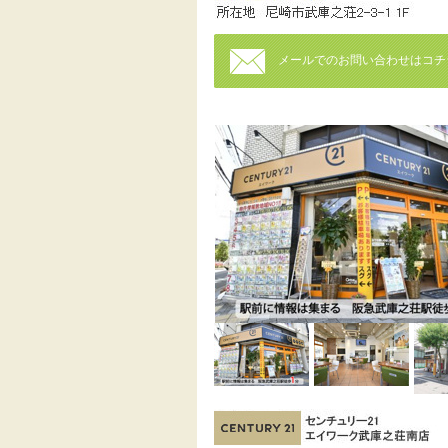
メールでのお問い合わせはコチ