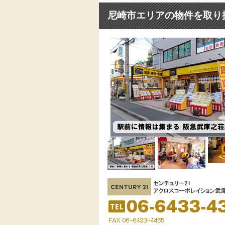
尼崎市エリアの物件を取り