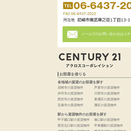
メールでのお問い合わせはコチ
お部屋を借りる
各地域の賃貸のお部屋を探す
尼崎市の賃貸物件
芦屋市の賃貸物件
伊丹市の賃貸物件
川西市の賃貸物件
西宮市の賃貸物件
東灘区の賃貸物件
宝塚市の賃貸物件
灘区の賃貸物件
駅から賃貸物件のお部屋を探す
甲子園口駅の賃貸物件
塚口駅の賃貸物件
西宮北口駅の賃貸物件
甲東園駅の賃貸物件