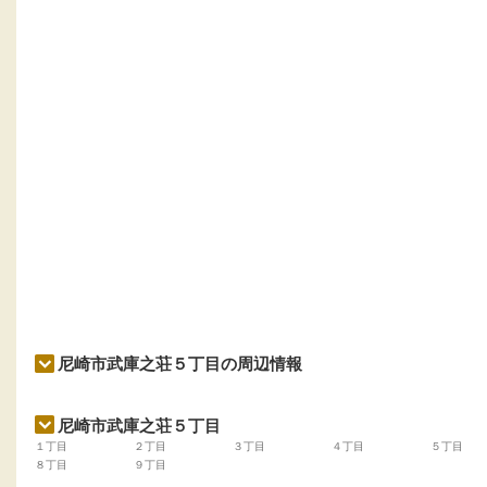
尼崎市武庫之荘５丁目の周辺情報
尼崎市武庫之荘５丁目
１丁目
２丁目
３丁目
４丁目
５丁目
８丁目
９丁目