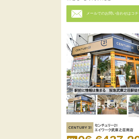
メールでのお問い合わせはコチ