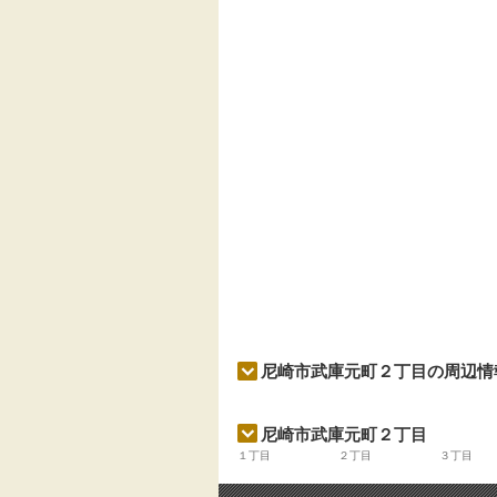
尼崎市武庫元町２丁目の周辺情
尼崎市武庫元町２丁目
１丁目
２丁目
３丁目