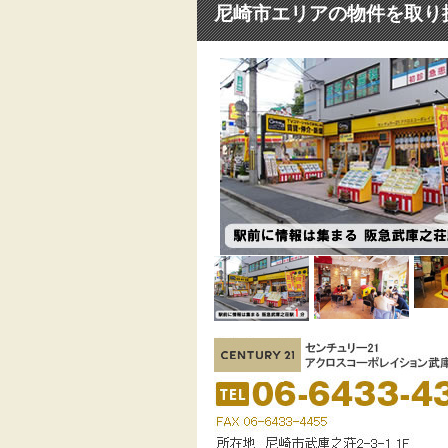
尼崎市エリアの物件を取り