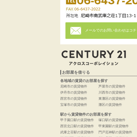
メールでのお問い合わせはコチ
お部屋を借りる
各地域の賃貸のお部屋を探す
尼崎市の賃貸物件
芦屋市の賃貸物件
伊丹市の賃貸物件
川西市の賃貸物件
西宮市の賃貸物件
東灘区の賃貸物件
宝塚市の賃貸物件
灘区の賃貸物件
駅から賃貸物件のお部屋を探す
甲子園口駅の賃貸物件
塚口駅の賃貸物件
西宮北口駅の賃貸物件
甲東園駅の賃貸物件
武庫之荘駅の賃貸物件
門戸厄神駅の賃貸物件