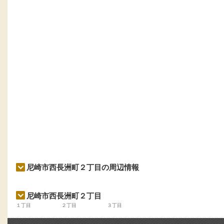
尼崎市西長洲町２丁目の周辺情報
尼崎市西長洲町２丁目
１丁目
２丁目
３丁目