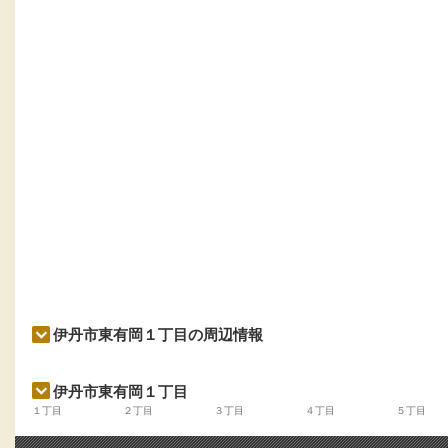
伊丹市東有岡１丁目の周辺情報
伊丹市東有岡１丁目
１丁目
２丁目
３丁目
４丁目
５丁目