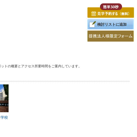
検討リストに追加
ポットの概要とアクセス所要時間をご案内しています。
中学校