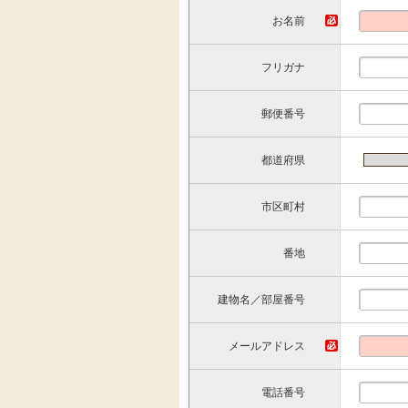
お名前
フリガナ
郵便番号
都道府県
市区町村
番地
建物名／部屋番号
メールアドレス
電話番号