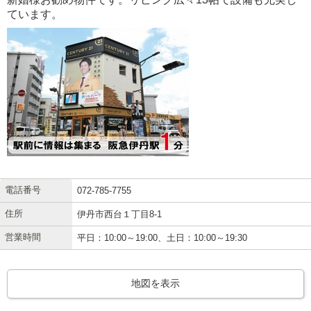
ています。
電話番号
072-785-7755
住所
伊丹市西台１丁目8-1
営業時間
平日：10:00～19:00、土日：10:00～19:30
地図を表示