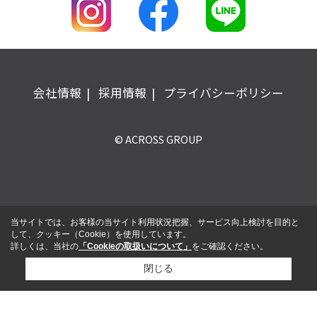
会社情報
採用情報
プライバシーポリシー
© ACROSS GROUP
当サイトでは、お客様の当サイト利用状況把握、サービス向上検討を目的と
して、クッキー（Cookie）を使用しています。
詳しくは、当社の
「Cookieの取扱いについて」
をご確認ください。
閉じる