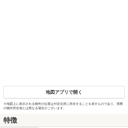
地図アプリで開く
※地図上に表示される物件の位置は付近住所に所在することを表すものであり、実際
の物件所在地とは異なる場合がございます。
特徴