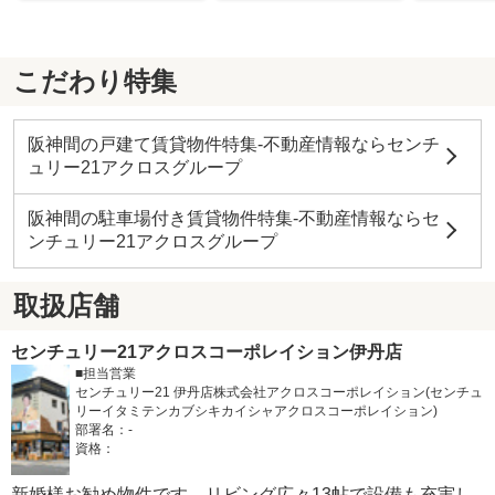
こだわり特集
阪神間の戸建て賃貸物件特集-不動産情報ならセンチ
ュリー21アクロスグループ
阪神間の駐車場付き賃貸物件特集-不動産情報ならセ
ンチュリー21アクロスグループ
取扱店舗
センチュリー21アクロスコーポレイション伊丹店
■担当営業
センチュリー21 伊丹店株式会社アクロスコーポレイション(センチュ
リーイタミテンカブシキカイシャアクロスコーポレイション)
部署名：-
資格：
新婚様お勧め物件です。リビング広々13帖で設備も充実し