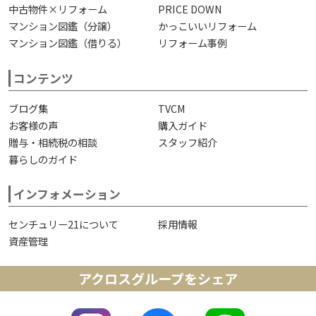
中古物件×リフォーム
PRICE DOWN
マンション図鑑（分譲）
かっこいいリフォーム
マンション図鑑（借りる）
リフォーム事例
コンテンツ
ブログ集
TVCM
お客様の声
購入ガイド
贈与・相続税の相談
スタッフ紹介
暮らしのガイド
インフォメーション
センチュリー21について
採用情報
資産管理
アクロスグループをシェア