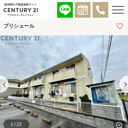
プリシェール
1 / 22