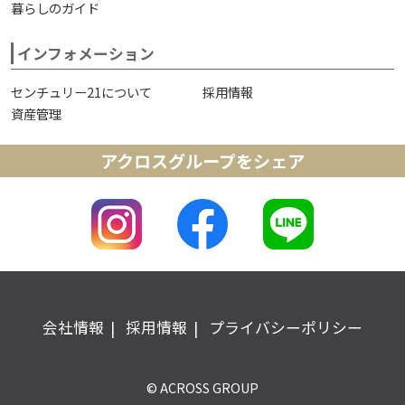
暮らしのガイド
インフォメーション
センチュリー21について
採用情報
資産管理
アクロスグループをシェア
会社情報
採用情報
プライバシーポリシー
© ACROSS GROUP