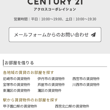
営業時間：
平日：10:00～19:00、土日：10:00～19:30
お部屋を借りる
各地域の賃貸のお部屋を探す
尼崎市の賃貸物件
伊丹市の賃貸物件
西宮市の賃貸物件
宝塚市の賃貸物件
芦屋市の賃貸物件
川西市の賃貸物件
東灘区の賃貸物件
灘区の賃貸物件
駅から賃貸物件のお部屋を探す
甲子園口駅の賃貸物件
西宮北口駅の賃貸物件