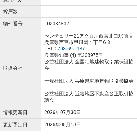
総戸数
-
物件番号
102384832
センチュリー21アクロス西宮北口駅前店
兵庫県西宮市甲風園１丁目6-8
TEL:
0798-69-1187
兵庫県知事 (4) 第203975号
公益社団法人 全国宅地建物取引業保証協
取扱会社
会
一般社団法人 兵庫県宅地建物取引業協会
公益社団法人 近畿地区不動産公正取引協
議会
情報更新日
2026年07月30日
更新予定日
2026年08月13日