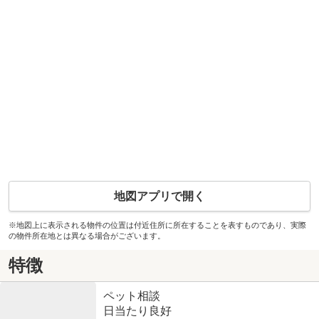
地図アプリで開く
※地図上に表示される物件の位置は付近住所に所在することを表すものであり、実際
の物件所在地とは異なる場合がございます。
特徴
ペット相談
日当たり良好