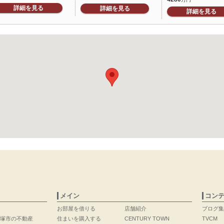
詳細を見る
詳細を見る
詳細を見る
メイン
コン
お部屋を借りる
店舗紹介
ブログ集
塚市の不動産
住まいを購入する
CENTURY TOWN
TVCM